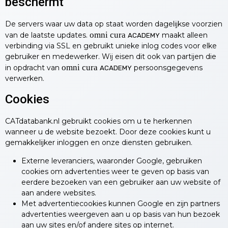
beschermt
De servers waar uw data op staat worden dagelijkse voorzien
omni cura
van de laatste updates.
maakt alleen
ACADEMY
verbinding via SSL en gebruikt unieke inlog codes voor elke
gebruiker en medewerker. Wij eisen dit ook van partijen die
omni cura
in opdracht van
persoonsgegevens
ACADEMY
verwerken.
Cookies
CATdatabank.nl gebruikt cookies om u te herkennen
wanneer u de website bezoekt. Door deze cookies kunt u
gemakkelijker inloggen en onze diensten gebruiken.
Externe leveranciers, waaronder Google, gebruiken
cookies om advertenties weer te geven op basis van
eerdere bezoeken van een gebruiker aan uw website of
aan andere websites.
Met advertentiecookies kunnen Google en zijn partners
advertenties weergeven aan u op basis van hun bezoek
aan uw sites en/of andere sites op internet.