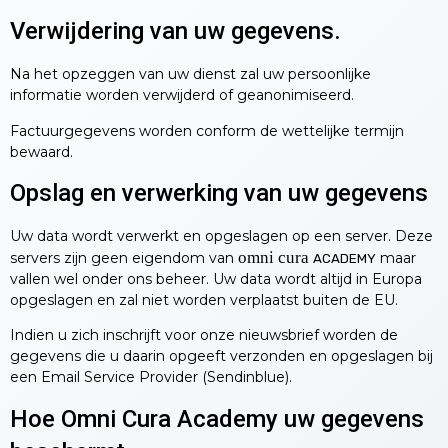
Verwijdering van uw gegevens.
Na het opzeggen van uw dienst zal uw persoonlijke
informatie worden verwijderd of geanonimiseerd.
Factuurgegevens worden conform de wettelijke termijn
bewaard.
Opslag en verwerking van uw gegevens
Uw data wordt verwerkt en opgeslagen op een server. Deze
omni cura
servers zijn geen eigendom van
maar
ACADEMY
vallen wel onder ons beheer. Uw data wordt altijd in Europa
opgeslagen en zal niet worden verplaatst buiten de EU.
Indien u zich inschrijft voor onze nieuwsbrief worden de
gegevens die u daarin opgeeft verzonden en opgeslagen bij
een Email Service Provider (Sendinblue).
Hoe Omni Cura Academy uw gegevens