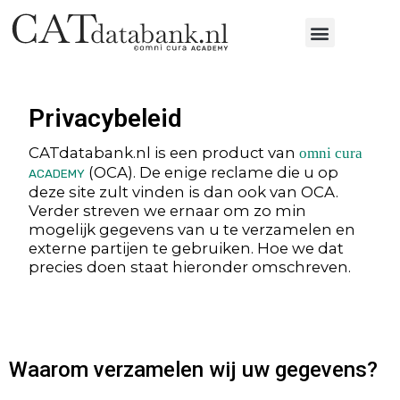
Privacybeleid
CATdatabank.nl is een product van
omni cura
(OCA). De enige reclame die u op
ACADEMY
deze site zult vinden is dan ook van OCA.
Verder streven we ernaar om zo min
mogelijk gegevens van u te verzamelen en
externe partijen te gebruiken. Hoe we dat
precies doen staat hieronder omschreven.
Waarom verzamelen wij uw gegevens?