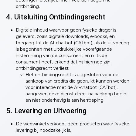
ontbinding.
4. Uitsluiting Ontbindingsrecht
Digitale inhoud waarvoor geen fysieke drager is
geleverd, zoals digitale downloads, e-books, en
toegang tot de AI-chatbot (CATbot), als de uitvoering
is begonnen met uitdrukkelijke voorafgaande
instemming van de consument en mits de
consument heeft erkend dat hij hiermee zijn
ontbindingsrecht verliest.
Het ontbindingsrecht is uitgesloten voor de
aankoop van credits die gebruikt kunnen worden
voor interactie met de AI-chatbot (CATbot),
aangezien deze dienst direct na aankoop begint
en niet onderhevig is aan herroeping.
5. Levering en Uitvoering
De webwinkel verkoopt geen producten waar fysieke
levering bij noodzakelijk is.