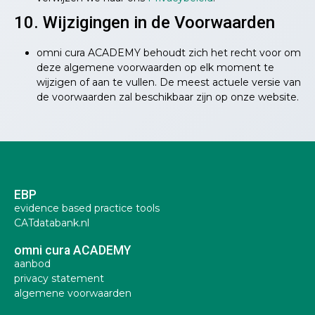
10. Wijzigingen in de Voorwaarden
omni cura ACADEMY behoudt zich het recht voor om
deze algemene voorwaarden op elk moment te
wijzigen of aan te vullen. De meest actuele versie van
de voorwaarden zal beschikbaar zijn op onze website.
EBP
evidence based practice tools
CATdatabank.nl
omni cura ACADEMY
aanbod
privacy statement
algemene voorwaarden