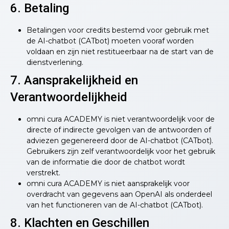
6. Betaling
Betalingen voor credits bestemd voor gebruik met
de AI-chatbot (CATbot) moeten vooraf worden
voldaan en zijn niet restitueerbaar na de start van de
dienstverlening.
7. Aansprakelijkheid en
Verantwoordelijkheid
omni cura ACADEMY is niet verantwoordelijk voor de
directe of indirecte gevolgen van de antwoorden of
adviezen gegenereerd door de AI-chatbot (CATbot).
Gebruikers zijn zelf verantwoordelijk voor het gebruik
van de informatie die door de chatbot wordt
verstrekt.
omni cura ACADEMY is niet aansprakelijk voor
overdracht van gegevens aan OpenAI als onderdeel
van het functioneren van de AI-chatbot (CATbot).
8. Klachten en Geschillen