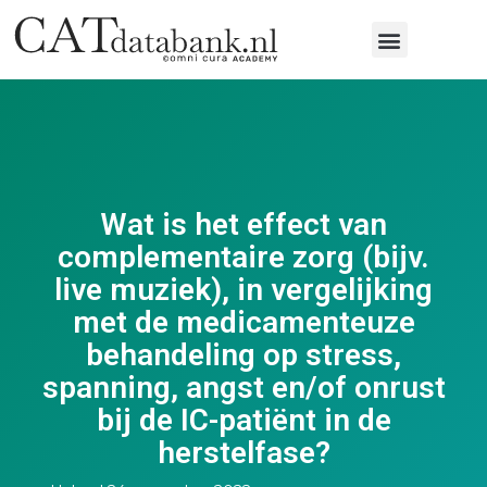
Wat is het effect van
complementaire zorg (bijv.
live muziek), in vergelijking
met de medicamenteuze
behandeling op stress,
spanning, angst en/of onrust
bij de IC-patiënt in de
herstelfase?