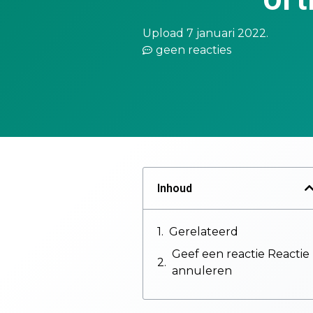
Upload 7 januari 2022.
geen reacties
Inhoud
Gerelateerd
Geef een reactie Reactie
annuleren