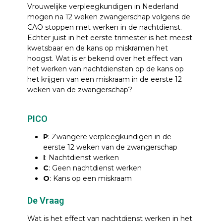
Vrouwelijke verpleegkundigen in Nederland
mogen na 12 weken zwangerschap volgens de
CAO stoppen met werken in de nachtdienst.
Echter juist in het eerste trimester is het meest
kwetsbaar en de kans op miskramen het
hoogst. Wat is er bekend over het effect van
het werken van nachtdiensten op de kans op
het krijgen van een miskraam in de eerste 12
weken van de zwangerschap?
PICO
P
: Zwangere verpleegkundigen in de
eerste 12 weken van de zwangerschap
I
: Nachtdienst werken
C
: Geen nachtdienst werken
O
: Kans op een miskraam
De Vraag
Wat is het effect van nachtdienst werken in het