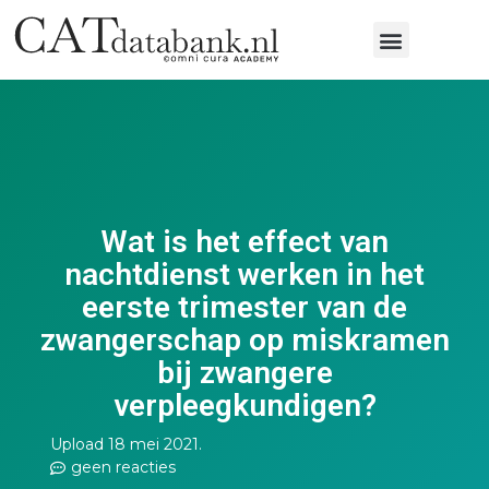
Wat is het effect van
nachtdienst werken in het
eerste trimester van de
zwangerschap op miskramen
bij zwangere
verpleegkundigen?
Upload 18 mei 2021.
geen reacties