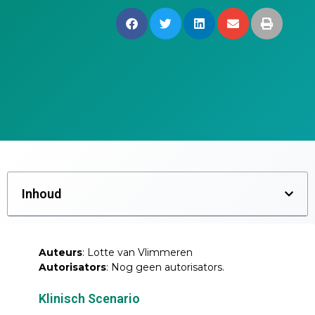
Inhoud
Auteurs
: Lotte van Vlimmeren
Autorisators
: Nog geen autorisators.
Klinisch Scenario