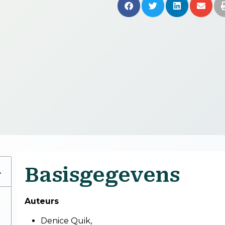
Basisgegevens
Auteurs
Denice Quik,