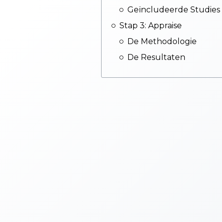
Geïncludeerde Studies
Stap 3: Appraise
De Methodologie
De Resultaten