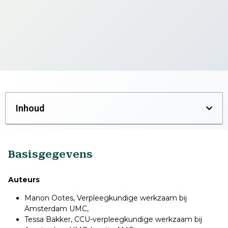
Inhoud
Basisgegevens
Auteurs
Manon Ootes, Verpleegkundige werkzaam bij
Amsterdam UMC,
Tessa Bakker, CCU-verpleegkundige werkzaam bij