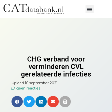
CHG verband voor
verminderen CVL
gerelateerde infecties
Upload 16 september 2021.
geen reacties