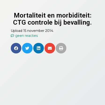
Mortaliteit en morbiditeit:
CTG controle bij bevalling.
Upload 15 november 2014.
geen reacties