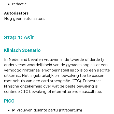
redactie
Autorisators
Nog geen autorisators.
Stap 1: Ask
Klinisch Scenario
In Nederland bevallen vrouwen in de tweede of derde lijn
onder verantwoordelijkheid van de gynaecoloog als er een
verhoogd maternaal en/of perinataal risico is op een slechte
uitkomst. Het is gebruikelijk om bewaking toe te passen
met behulp van een cardiotocografie (CTG). Er bestaat
klinische onzekerheid over wat de beste bewaking is:
continue CTG bewaking of intermitterende auscultatie.
PICO
P
: Vrouwen durante partu (intrapartum)