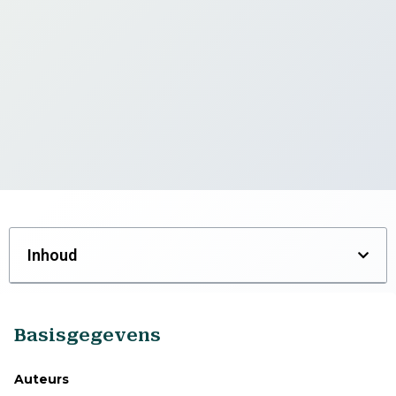
Inhoud
Basisgegevens
Auteurs