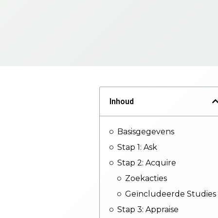
Inhoud
Basisgegevens
Stap 1: Ask
Stap 2: Acquire
Zoekacties
Geïncludeerde Studies
Stap 3: Appraise