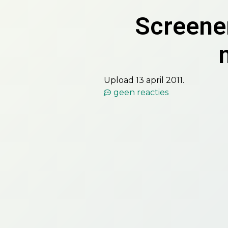
Screenen
Upload 13 april 2011.
geen reacties