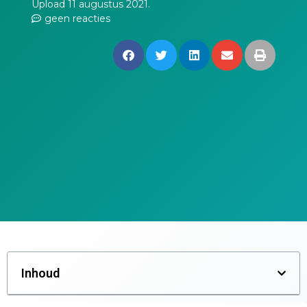
Upload 11 augustus 2021.
geen reacties
Inhoud