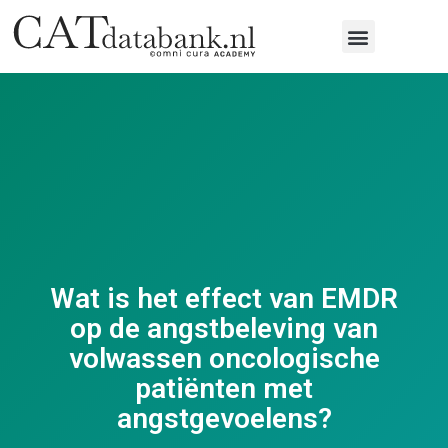
Wat is het effect van EMDR
op de angstbeleving van
volwassen oncologische
patiënten met
angstgevoelens?